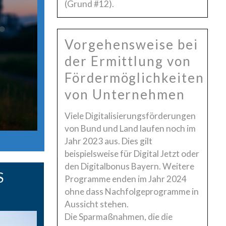
(Grund #12).
Vorgehensweise bei
der Ermittlung von
Fördermöglichkeiten
von Unternehmen
Viele Digitalisierungsförderungen
von Bund und Land laufen noch im
Jahr 2023 aus. Dies gilt
beispielsweise für Digital Jetzt oder
den Digitalbonus Bayern. Weitere
S
Programme enden im Jahr 2024
ohne dass Nachfolgeprogramme in
Aussicht stehen.
Die Sparmaßnahmen, die die