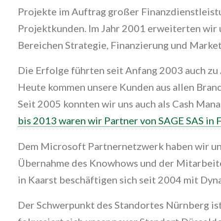
Projekte im Auftrag großer Finanzdienstleis
Projektkunden. Im Jahr 2001 erweiterten wi
Bereichen Strategie, Finanzierung und Market
Die Erfolge führten seit Anfang 2003 auch z
Heute kommen unsere Kunden aus allen Branc
Seit 2005 konnten wir uns auch als Cash Man
bis 2013 waren wir Partner von SAGE SAS in 
Dem Microsoft Partnernetzwerk haben wir un
Übernahme des Knowhows und der Mitarbeiter
in Kaarst beschäftigen sich seit 2004 mit Dy
Der Schwerpunkt des Standortes Nürnberg ist