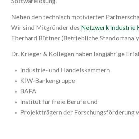
Softwarelösung.
Neben den technisch motivierten Partnerscha
Wir sind Mitgründer des
Netzwerk Industrie
Eberhard Büttner (Betriebliche Standortanaly
Dr. Krieger & Kollegen haben langjährige Erf
Industrie- und Handelskammern
KfW-Bankengruppe
BAFA
Institut für freie Berufe und
Projektträgern der Forschungsförderung wi